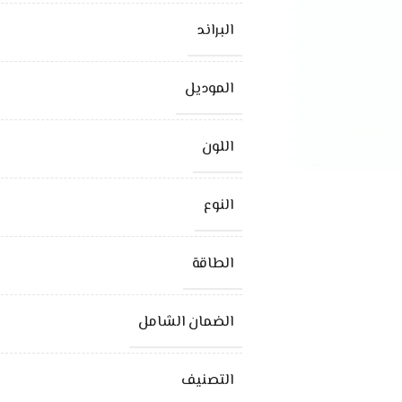
البراند
الموديل
اللون
النوع
الطاقة
الضمان الشامل
التصنيف