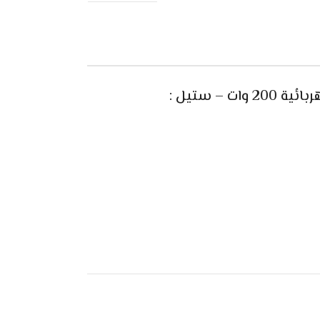
– ستيل :