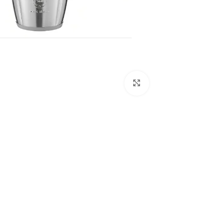
Click to enlarge