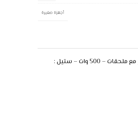
أجهزة صغيرة