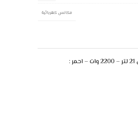
مكانس كهربائية
: