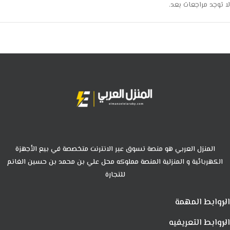
لا توجد مراجعات بعد.
المنزل العربي هو منصة تسوق عبر الانترنت متخصصة في بيع الأجهزة
الكهربائية و المنزلية المنصة مملوكه محل علي بن محمد بن حسين الغانم
للتجارة
الروابط المهمة
الروابط التعريفيه