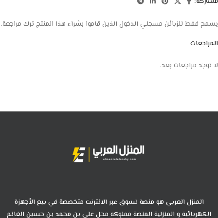
مشاركة:
يسمح فقط للزبائن مسجلي الدخول الذين قاموا بشراء هذا المنتج ترك مراجعة.
المراجعات
لا توجد مراجعات بعد.
المنزل العربي هو منصة تسوق عبر الانترنت متخصصة في بيع الأجهزة
الكهربائية و المنزلية المنصة مملوكه محل علي بن محمد بن حسين الغانم