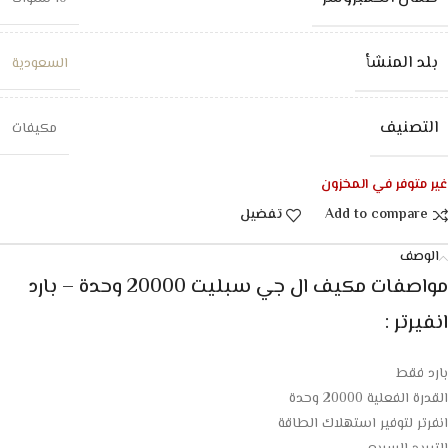
بلد المنشأ
السعودية
التصنيف
مكيفات
غير متوفر في المخزون
Add to compare
تفضيل
الوصف
مواصفات مكيف ال جي سبليت 20000 وحدة – بارد
انفيرتر :
بارد فقط
القدرة الفعلية 20000 وحدة
انفرتر لتوفير استهلاك الطاقة