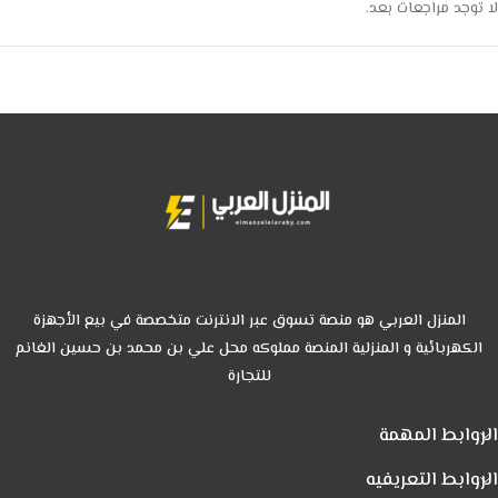
لا توجد مراجعات بعد.
المنزل العربي هو منصة تسوق عبر الانترنت متخصصة في بيع الأجهزة
الكهربائية و المنزلية المنصة مملوكه محل علي بن محمد بن حسين الغانم
للتجارة
الروابط المهمة
الروابط التعريفيه