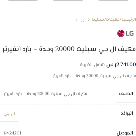
الرئيسية
مكيفات
سبليت
مكيف ال جي سبليت 20000 وحدة – بارد انفيرتر
2,741.00
ر.س
شامل الضريبة
مكيف ال جي سبليت 20000 وحدة – بارد انفيرتر
الصنف
مكيف ال جي سبليت 20000 وحدة – بارد انفيرتر
البراند
ال جي
الموديل
NV242C1