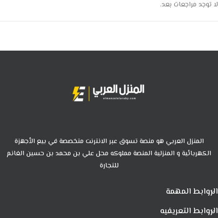
لا توجد مراجعات بعد.
المنزل العربي هو منصة تسوق عبر الانترنت متخصصة في بيع الأجهزة
الكهربائية و المنزلية المنصة مملوكه محل علي بن محمد بن حسين الغانم
للتجارة
الروابط المهمة
الروابط التعريفيه