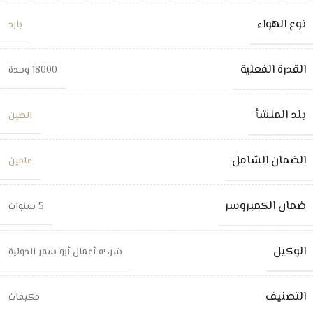
نوع الهواء
بارد
القدرة الفعلية
18000 وحدة
بلد المنشأ
الصين
الضمان الشامل
عامين
ضمان الكمبروسر
5 سنوات
الوكيل
شركه أعمال أبو سفر الدولية
التصنيف
مكيفات