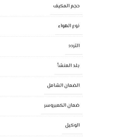
حجم المكيف
نوع الهواء
التردد
بلد المنشأ
الضمان الشامل
ضمان الكمبروسر
الوكيل