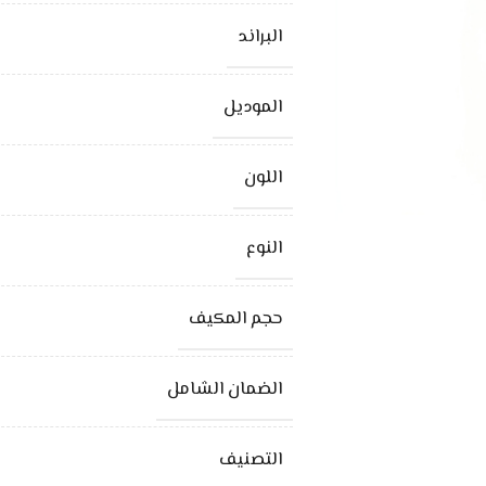
البراند
الموديل
اللون
النوع
حجم المكيف
الضمان الشامل
التصنيف