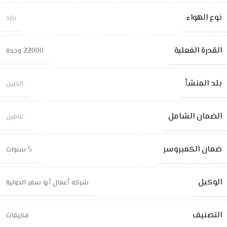
نوع الهواء
بارد
القدرة الفعلية
22000 وحدة
بلد المنشأ
الصين
الضمان الشامل
عامين
ضمان الكمبروسر
5 سنوات
الوكيل
شركه أعمال أبو سفر الدولية
التصنيف
مكيفات