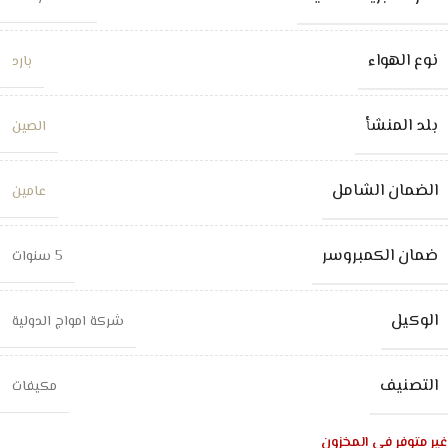
نوع الهواء
بارد
بلد المنشأ
الصين
الضمان الشامل
عامين
ضمان الكمبروسر
5 سنوات
الوكيل
شركة امواج الدولية
التصنيف
مكيفات
غير متوفر في المخزون