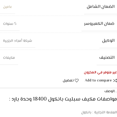
الضمان الشامل
عامين
ضمان الكمبروسر
5 سنوات
الوكيل
شركة أمجاد الجزيرة
التصنيف
مكيفات
غير متوفر في المخزون
Add to compare
تفضيل
الوصف
مواصفات مكيف سبليت بانكول 18400 وحدة بارد :
العلامة التجارية : بانكول