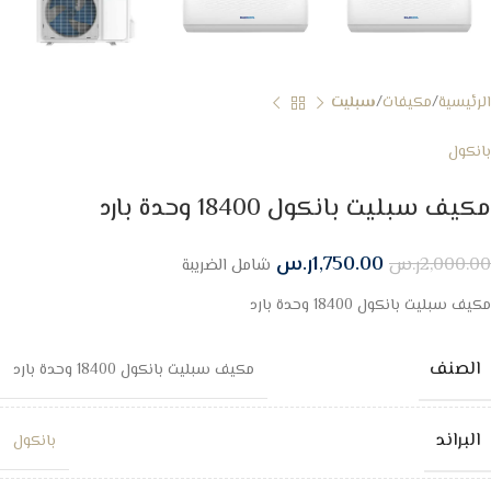
الرئيسية
مكيفات
سبليت
بانكول
مكيف سبليت بانكول 18400 وحدة بارد
1,750.00
ر.س
2,000.00
ر.س
شامل الضريبة
مكيف سبليت بانكول 18400 وحدة بارد
الصنف
مكيف سبليت بانكول 18400 وحدة بارد
البراند
بانكول