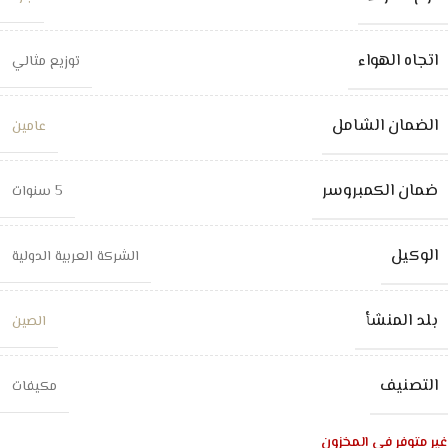
اتجاه الهواء
توزيع مثالي
الضمان الشامل
عامين
ضمان الكمبروسر
5 سنوات
الوكيل
الشركة العربية الدولية
بلد المنشأ
الصين
التصنيف
مكيفات
غير متوفر في المخزون