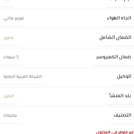
اتجاه الهواء
توزيع مثالي
الضمان الشامل
عامين
ضمان الكمبروسر
5 سنوات
الوكيل
الشركة العربية الدولية
بلد المنشأ
الصين
التصنيف
مكيفات
غير متوفر في المخزون