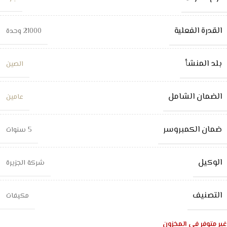
القدرة الفعلية
21000 وحدة
بلد المنشأ
الصين
الضمان الشامل
عامين
ضمان الكمبروسر
5 سنوات
الوكيل
شركة الجزيرة
التصنيف
مكيفات
غير متوفر في المخزون