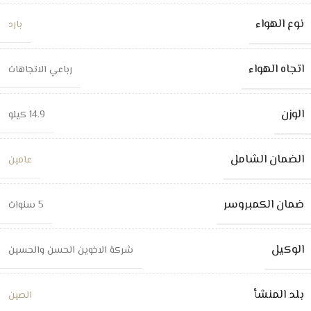
نوع الهواء
بارد
اتجاه الهواء
رباعي الاتجاهات
الوزن
14.9 كيلو
الضمان الشامل
عامين
ضمان الكمبروسر
5 سنوات
الوكيل
شركة الاخوين الحسن والحسين
بلد المنشأ
الصين