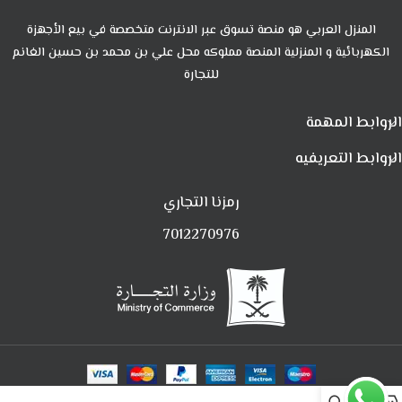
المنزل العربي هو منصة تسوق عبر الانترنت متخصصة في بيع الأجهزة
الكهربائية و المنزلية المنصة مملوكه محل علي بن محمد بن حسين الغانم
للتجارة
الروابط المهمة
الروابط التعريفيه
رمزنا التجاري
7012270976
0