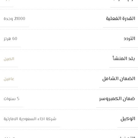
القدرة الفعلية
21000 وحدة
التردد
60 هرتز
بلد المنشأ
الصين
الضمان الشامل
عامين
ضمان الكمبروسر
5 سنوات
الوكيل
شركة اخاء السعودية الامارتية