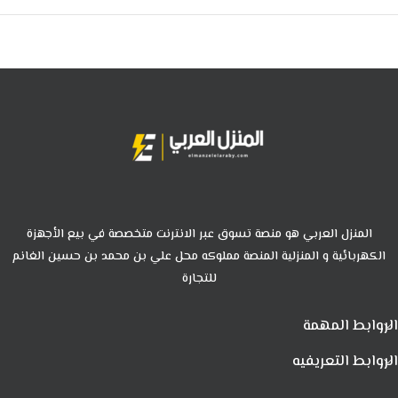
المنزل العربي هو منصة تسوق عبر الانترنت متخصصة في بيع الأجهزة
الكهربائية و المنزلية المنصة مملوكه محل علي بن محمد بن حسين الغانم
للتجارة
الروابط المهمة
الروابط التعريفيه