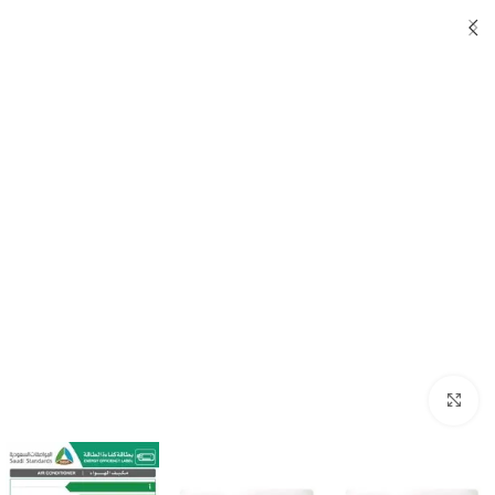
Click to enlarge