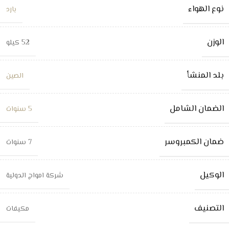
نوع الهواء
بارد
الوزن
52 كيلو
بلد المنشأ
الصين
الضمان الشامل
5 سنوات
ضمان الكمبروسر
7 سنوات
الوكيل
شركة امواج الدولية
التصنيف
مكيفات