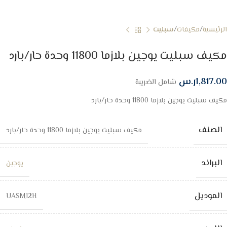
الرئيسية
مكيفات
سبليت
مكيف سبليت يوجين بلازما 11800 وحدة حار/بارد
1,817.00
ر.س
شامل الضريبة
مكيف سبليت يوجين بلازما 11800 وحدة حار/بارد
الصنف
مكيف سبليت يوجين بلازما 11800 وحدة حار/بارد
البراند
يوجين
الموديل
UASM12H