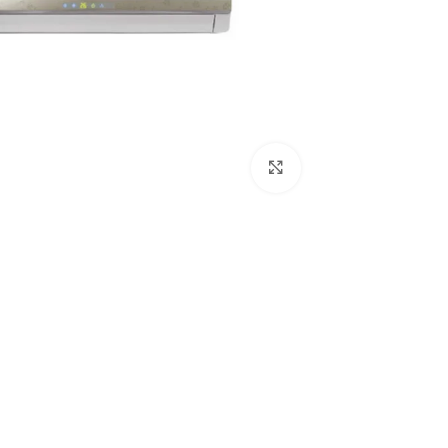
Click to enlarge