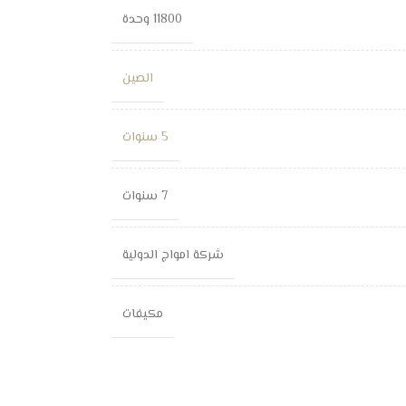
11800 وحدة
الصين
5 سنوات
7 سنوات
شركة امواج الدولية
مكيفات