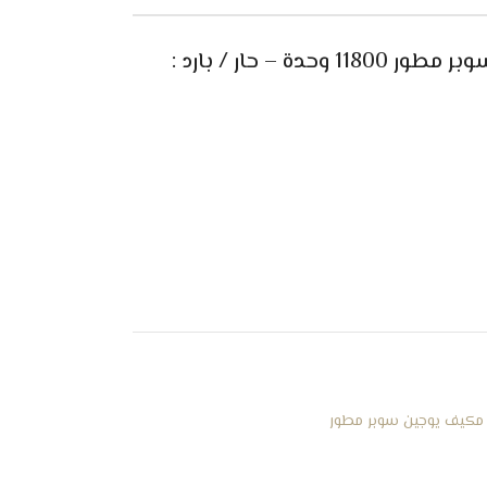
 – حار / بارد :
مكيف يوجين سوبر مطور