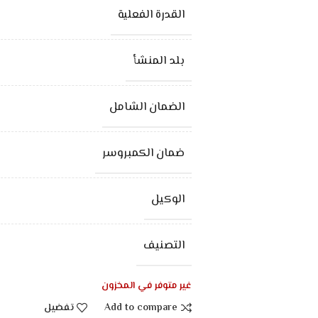
القدرة الفعلية
بلد المنشأ
الضمان الشامل
ضمان الكمبروسر
الوكيل
التصنيف
غير متوفر في المخزون
Add to compare
تفضيل