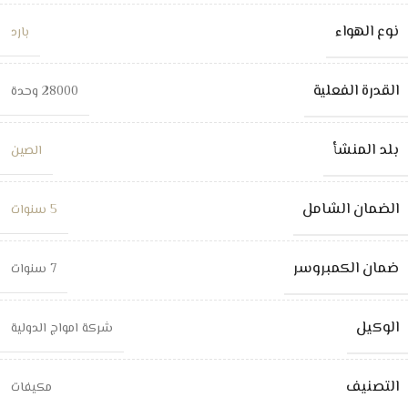
نوع الهواء
بارد
القدرة الفعلية
28000 وحدة
بلد المنشأ
الصين
الضمان الشامل
5 سنوات
ضمان الكمبروسر
7 سنوات
الوكيل
شركة امواج الدولية
التصنيف
مكيفات