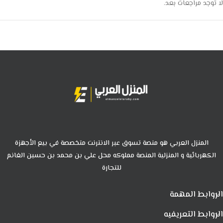
لا توجد مراجعات بعد.
المنزل العربي هو منصة تسوق عبر الانترنت متخصصة في بيع الأجهزة
الكهربائية و المنزلية المنصة مملوكه محل علي بن محمد بن حسين الغانم
للتجارة
الروابط المهمة
الروابط التعريفيه