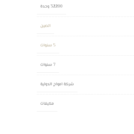
32200 وحدة
الصين
5 سنوات
7 سنوات
شركة امواج الدولية
مكيفات