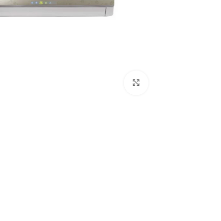
Click to enlarge