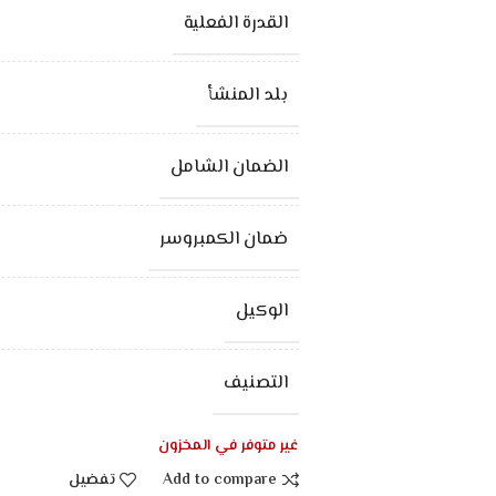
القدرة الفعلية
بلد المنشأ
الضمان الشامل
ضمان الكمبروسر
الوكيل
التصنيف
غير متوفر في المخزون
Add to compare
تفضيل