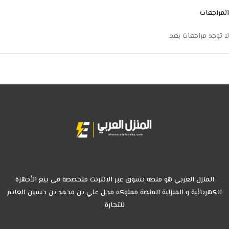
المراجعات
لا توجد مراجعات بعد.
المنزل العربي هو منصة تسوق عبر الانترنت متخصصة في بيع الأجهزة
الكهربائية و المنزلية المنصة مملوكه محل علي بن محمد بن حسين الغانم
للتجارة