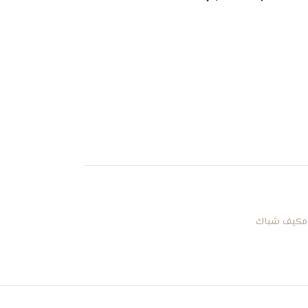
مكيف شباك