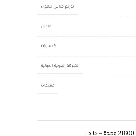
توزيع مثالي للهواء
عامين
5 سنوات
الشركة العربية الدولية
مكيفات
د
: