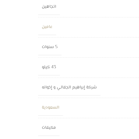
اتجاهين
عامين
5 سنوات
43 كيلو
شركة إبراهيم الجفالي و إخوانه
السعودية
مكيفات