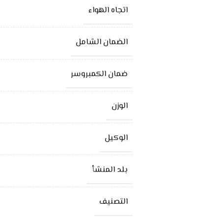
اتجاه الهواء
الضمان الشامل
ضمان الكمبروسر
الوزن
الوكيل
بلد المنشأ
التصنيف