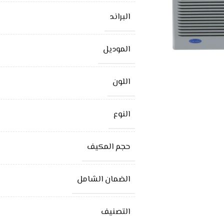
البراند
الموديل
اللون
النوع
حجم المكيف
الضمان الشامل
التصنيف