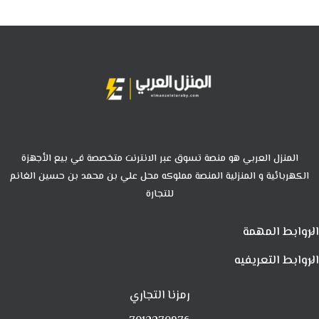
المنزل العربي هو منصة تسوق عبر الانترنت متخصصة في بيع الأجهزة
الكهربائية و المنزلية المنصة مملوكه محل علي بن محمد بن حسين الغانم
للتجارة
الروابط المهمة
الروابط التعريفيه
رمزنا التجاري