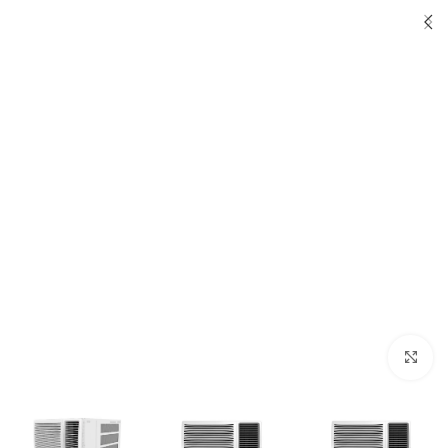
Click to enlarge