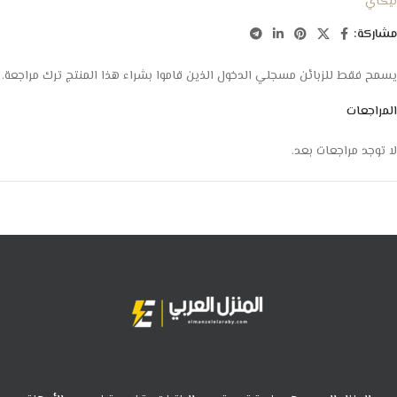
نيكاي
مشاركة:
يسمح فقط للزبائن مسجلي الدخول الذين قاموا بشراء هذا المنتج ترك مراجعة.
المراجعات
لا توجد مراجعات بعد.