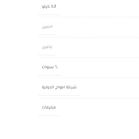
62 كيلو
الصين
عامين
5 سنوات
شركة امواج الدولية
مكيفات