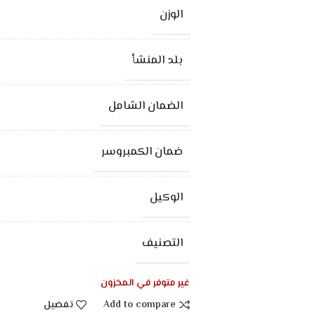
الوزن
بلد المنشأ
الضمان الشامل
ضمان الكمبروسر
الوكيل
التصنيف
غير متوفر في المخزون
Add to compare
تفضيل