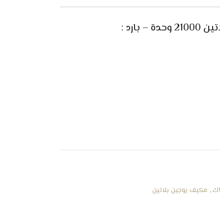
بارد :
ك
,
مكيف يوجين بلاتين