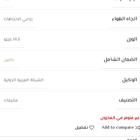
اتجاه الهواء
رباعي الاتجاهات
الوزن
14.6 كيلو
الضمان الشامل
عامين
الوكيل
الشركة العربية الدولية
التصنيف
مكيفات
غير متوفر في المخزون
Add to compare
تفضيل