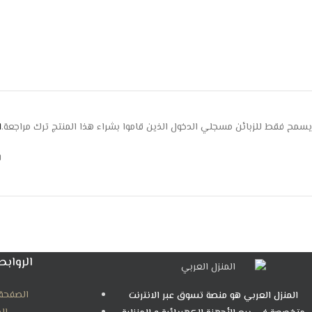
يسمح فقط للزبائن مسجلي الدخول الذين قاموا بشراء هذا المنتج ترك مراجعة.
ا
ل
الروابط
الصفحة 
المنزل العربي هو منصة تسوق عبر الانترنت