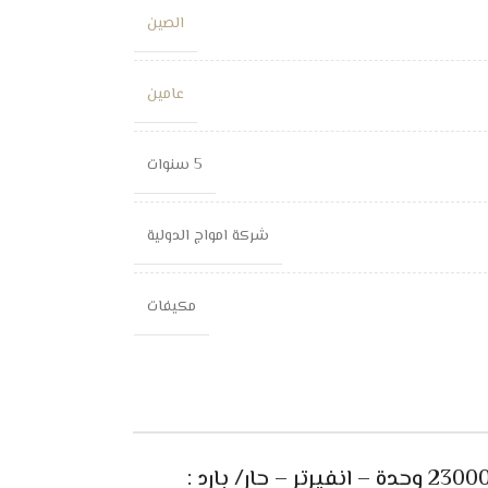
الصين
عامين
5 سنوات
شركة امواج الدولية
مكيفات