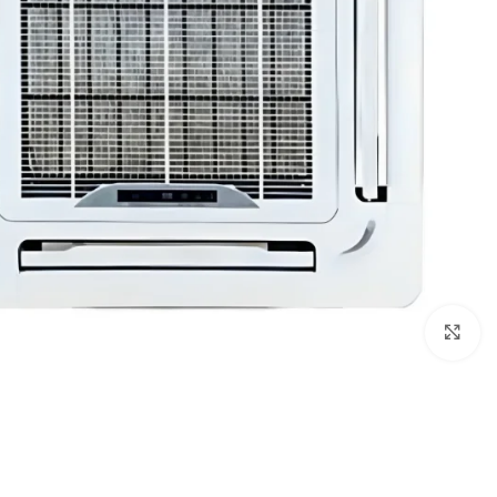
Click to enlarge