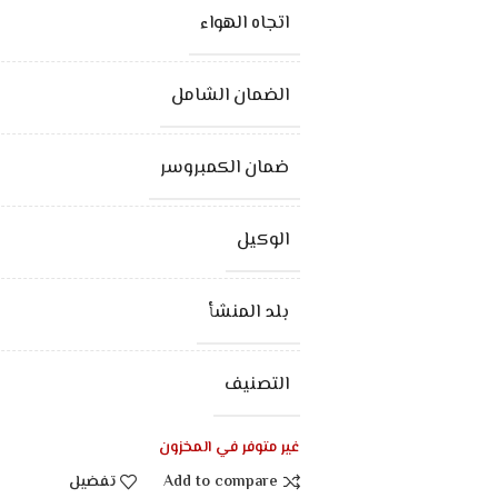
اتجاه الهواء
الضمان الشامل
ضمان الكمبروسر
الوكيل
بلد المنشأ
التصنيف
غير متوفر في المخزون
Add to compare
تفضيل