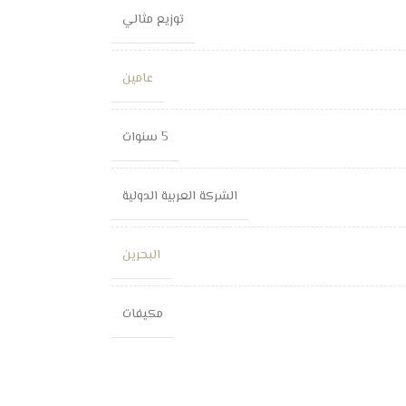
توزيع مثالي
عامين
5 سنوات
الشركة العربية الدولية
البحرين
مكيفات