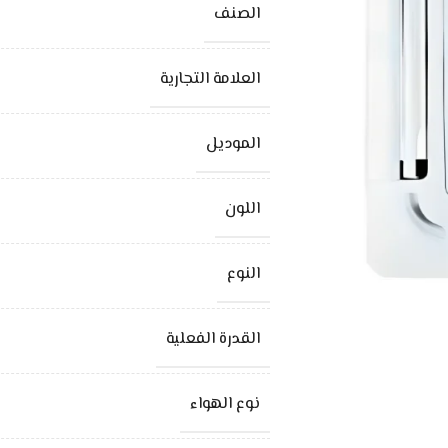
الصنف
العلامة التجارية
الموديل
اللون
النوع
القدرة الفعلية
نوع الهواء