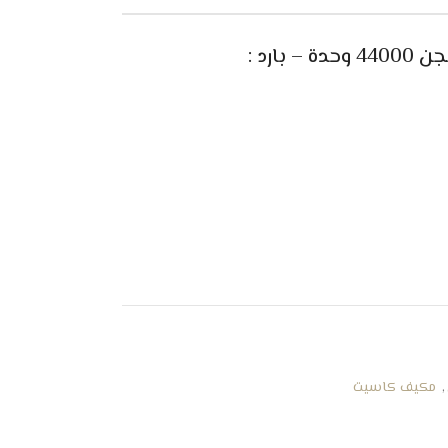
 بارد
:
,
مكيف كاسيت