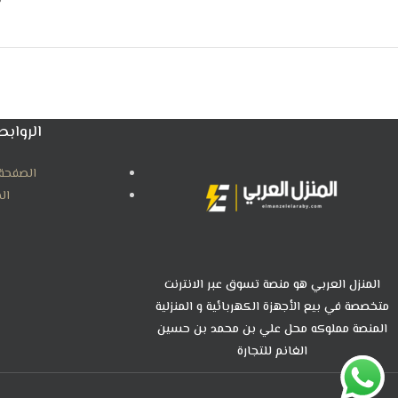
ل
الروابط
الصفحة 
ال
المنزل العربي هو منصة تسوق عبر الانترنت
متخصصة في بيع الأجهزة الكهربائية و المنزلية
المنصة مملوكه محل علي بن محمد بن حسين
الغانم للتجارة