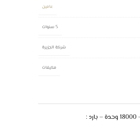
عامين
5 سنوات
شركة الجزيرة
مكيفات
: