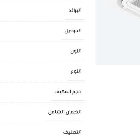
البراند
الموديل
اللون
النوع
حجم المكيف
الضمان الشامل
التصنيف