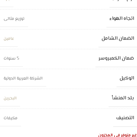
اتجاه الهواء
توزيع مثالى
الضمان الشامل
عامين
ضمان الكمبروسر
5 سنوات
الوكيل
الشركة العربية الدولية
بلد المنشأ
البحرين
التصنيف
مكيفات
غير متوفر في المخزون