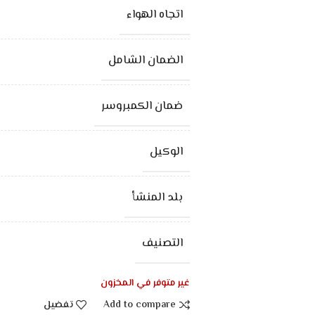
اتجاه الهواء
الضمان الشامل
ضمان الكمبروسر
الوكيل
بلد المنشأ
التصنيف
غير متوفر في المخزون
Add to compare
تفضيل