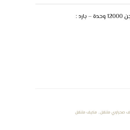
ارد
:
 صحراوي متنقل
,
مكيف متنقل