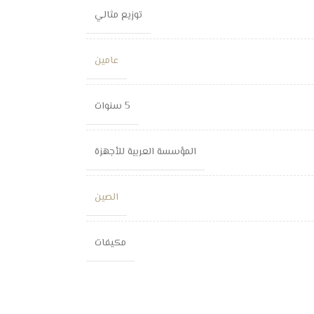
توزيع مثالي
عامين
5 سنوات
المؤسسة العربية للأجهزة
الصين
مكيفات