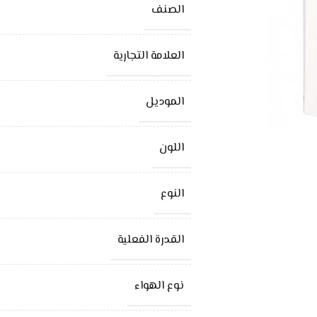
الصنف
العلامة التجارية
الموديل
اللون
النوع
القدرة الفعلية
نوع الهواء