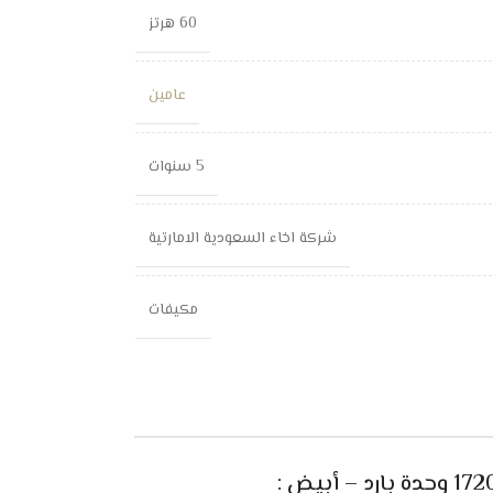
60 هرتز
عامين
5 سنوات
شركة اخاء السعودية الامارتية
مكيفات