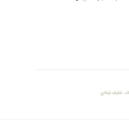
ك
,
مكيف نيكاي