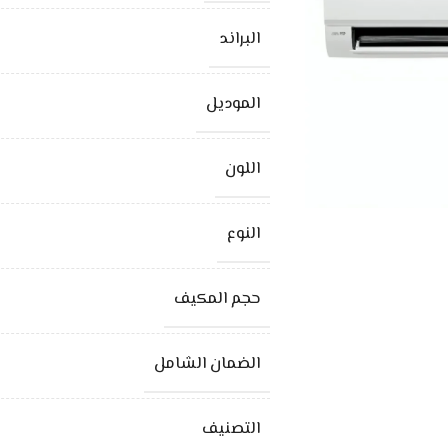
البراند
الموديل
اللون
النوع
حجم المكيف
الضمان الشامل
التصنيف