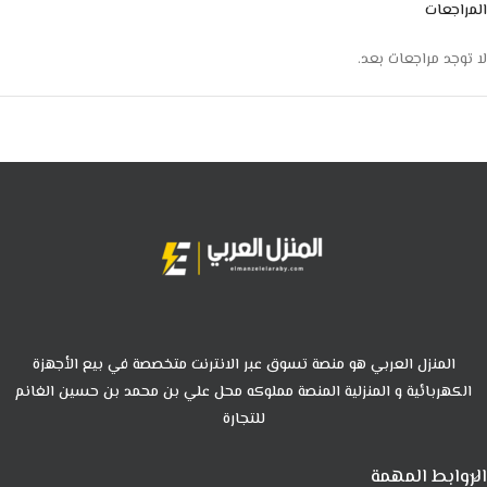
المراجعات
لا توجد مراجعات بعد.
المنزل العربي هو منصة تسوق عبر الانترنت متخصصة في بيع الأجهزة
الكهربائية و المنزلية المنصة مملوكه محل علي بن محمد بن حسين الغانم
للتجارة
الروابط المهمة